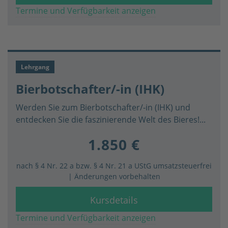
Termine und Verfügbarkeit anzeigen
Lehrgang
Bierbotschafter/-in (IHK)
Werden Sie zum Bierbotschafter/-in (IHK) und
entdecken Sie die faszinierende Welt des Bieres!...
1.850 €
nach § 4 Nr. 22 a bzw. § 4 Nr. 21 a UStG umsatzsteuerfrei
| Änderungen vorbehalten
Kursdetails
Termine und Verfügbarkeit anzeigen