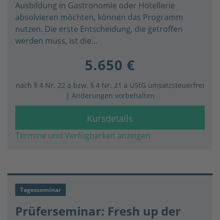
Ausbildung in Gastronomie oder Hotellerie
absolvieren möchten, können das Programm
nutzen. Die erste Entscheidung, die getroffen
werden muss, ist die...
5.650 €
nach § 4 Nr. 22 a bzw. § 4 Nr. 21 a UStG umsatzsteuerfrei
| Änderungen vorbehalten
Kursdetails
Termine und Verfügbarkeit anzeigen
Tagesseminar
Prüferseminar: Fresh up der