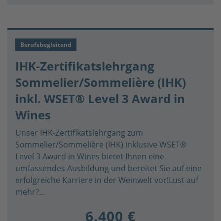
Berufsbegleitend
IHK-Zertifikatslehrgang
Sommelier/Sommelière (IHK)
inkl. WSET® Level 3 Award in
Wines
Unser IHK-Zertifikatslehrgang zum
Sommelier/Sommelière (IHK) inklusive WSET®
Level 3 Award in Wines bietet Ihnen eine
umfassendes Ausbildung und bereitet Sie auf eine
erfolgreiche Karriere in der Weinwelt vor!Lust auf
mehr?...
6.400 €