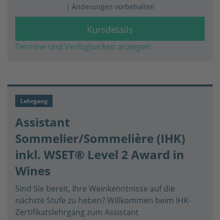
| Änderungen vorbehalten
Kursdetails
Termine und Verfügbarkeit anzeigen
Lehrgang
Assistant
Sommelier/Sommelière (IHK)
inkl. WSET® Level 2 Award in
Wines
Sind Sie bereit, Ihre Weinkenntnisse auf die
nächste Stufe zu heben? Willkommen beim IHK-
Zertifikatslehrgang zum Assistant