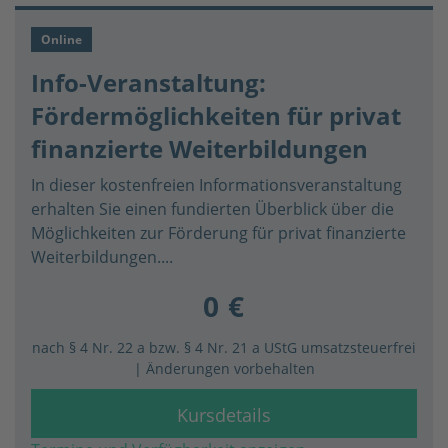
Online
Info-Veranstaltung:
Fördermöglichkeiten für privat
finanzierte Weiterbildungen
In dieser kostenfreien Informationsveranstaltung
erhalten Sie einen fundierten Überblick über die
Möglichkeiten zur Förderung für privat finanzierte
Weiterbildungen....
0 €
nach § 4 Nr. 22 a bzw. § 4 Nr. 21 a UStG umsatzsteuerfrei
| Änderungen vorbehalten
Kursdetails