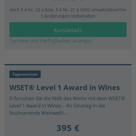
nach § 4 Nr. 22 a bzw. § 4 Nr. 21 a UStG umsatzsteuerfrei
| Änderungen vorbehalten
Kursdetails
Termine und Verfügbarkeit anzeigen
Tagesseminar
WSET® Level 1 Award in Wines
Erforschen Sie die Welt des Weins mit dem WSET®
Level 1 Award in Wines – Ihr Einstieg in die
faszinierende Weinwelt!...
395 €