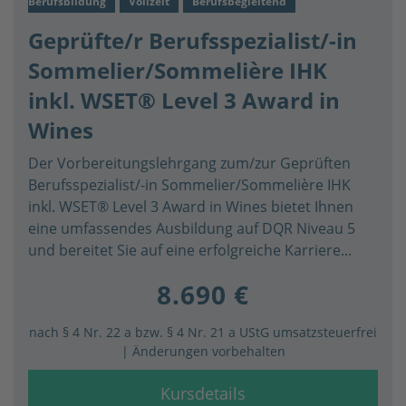
Berufsbildung
Vollzeit
Berufsbegleitend
Geprüfte/r Berufsspezialist/-in
Sommelier/Sommelière IHK
inkl. WSET® Level 3 Award in
Wines
Der Vorbereitungslehrgang zum/zur Geprüften
Berufsspezialist/-in Sommelier/Sommelière IHK
inkl. WSET® Level 3 Award in Wines bietet Ihnen
eine umfassendes Ausbildung auf DQR Niveau 5
und bereitet Sie auf eine erfolgreiche Karriere...
8.690 €
nach § 4 Nr. 22 a bzw. § 4 Nr. 21 a UStG umsatzsteuerfrei
| Änderungen vorbehalten
Kursdetails