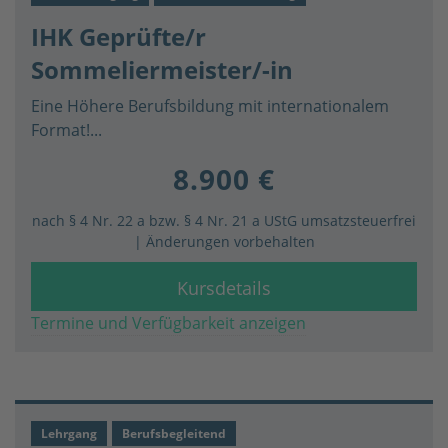
IHK Geprüfte/r
Sommeliermeister/-in
Eine Höhere Berufsbildung mit internationalem
Format!...
8.900 €
nach § 4 Nr. 22 a bzw. § 4 Nr. 21 a UStG umsatzsteuerfrei
| Änderungen vorbehalten
Kursdetails
Termine und Verfügbarkeit anzeigen
Lehrgang
Berufsbegleitend