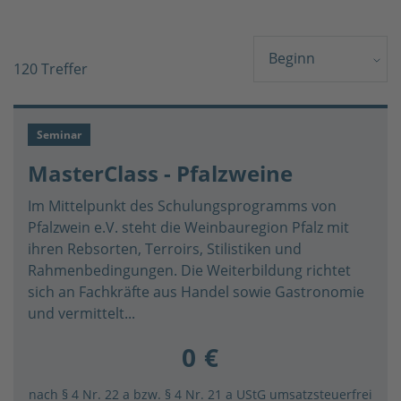
Beginn
120 Treffer
Seminar
MasterClass - Pfalzweine
Im Mittelpunkt des Schulungsprogramms von
Pfalzwein e.V. steht die Weinbauregion Pfalz mit
ihren Rebsorten, Terroirs, Stilistiken und
Rahmenbedingungen. Die Weiterbildung richtet
sich an Fachkräfte aus Handel sowie Gastronomie
und vermittelt...
0 €
nach § 4 Nr. 22 a bzw. § 4 Nr. 21 a UStG umsatzsteuerfrei