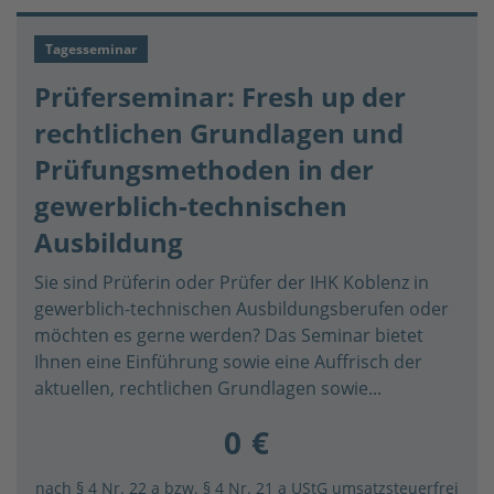
Tagesseminar
Prüferseminar: Fresh up der
rechtlichen Grundlagen und
Prüfungsmethoden in der
gewerblich-technischen
Ausbildung
Sie sind Prüferin oder Prüfer der IHK Koblenz in
gewerblich-technischen Ausbildungsberufen oder
möchten es gerne werden? Das Seminar bietet
Ihnen eine Einführung sowie eine Auffrisch der
aktuellen, rechtlichen Grundlagen sowie...
0 €
nach § 4 Nr. 22 a bzw. § 4 Nr. 21 a UStG umsatzsteuerfrei