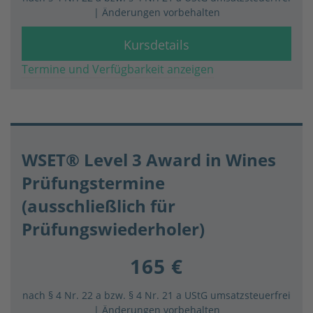
| Änderungen vorbehalten
Kursdetails
Termine und Verfügbarkeit anzeigen
WSET® Level 3 Award in Wines
Prüfungstermine
(ausschließlich für
Prüfungswiederholer)
165 €
nach § 4 Nr. 22 a bzw. § 4 Nr. 21 a UStG umsatzsteuerfrei
| Änderungen vorbehalten