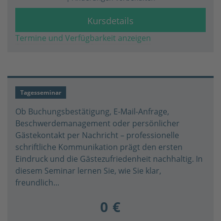
Kursdetails
Termine und Verfügbarkeit anzeigen
Tagesseminar
Ob Buchungsbestätigung, E-Mail-Anfrage,
Beschwerdemanagement oder persönlicher
Gästekontakt per Nachricht – professionelle
schriftliche Kommunikation prägt den ersten
Eindruck und die Gästezufriedenheit nachhaltig. In
diesem Seminar lernen Sie, wie Sie klar,
freundlich...
0 €