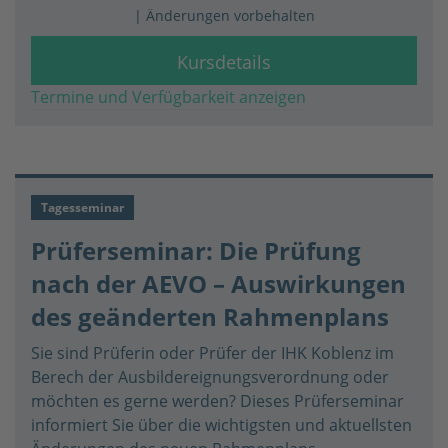
| Änderungen vorbehalten
Kursdetails
Termine und Verfügbarkeit anzeigen
Tagesseminar
Prüferseminar: Die Prüfung
nach der AEVO – Auswirkungen
des geänderten Rahmenplans
Sie sind Prüferin oder Prüfer der IHK Koblenz im
Berech der Ausbildereignungsverordnung oder
möchten es gerne werden? Dieses Prüferseminar
informiert Sie über die wichtigsten und aktuellsten