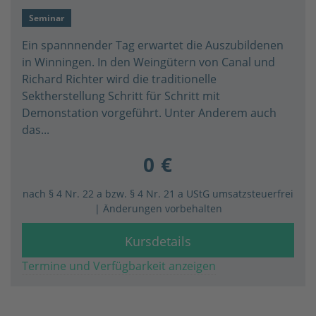
Seminar
Ein spannnender Tag erwartet die Auszubildenen
in Winningen. In den Weingütern von Canal und
Richard Richter wird die traditionelle
Sektherstellung Schritt für Schritt mit
Demonstation vorgeführt. Unter Anderem auch
das...
0 €
nach § 4 Nr. 22 a bzw. § 4 Nr. 21 a UStG umsatzsteuerfrei
| Änderungen vorbehalten
Kursdetails
Termine und Verfügbarkeit anzeigen