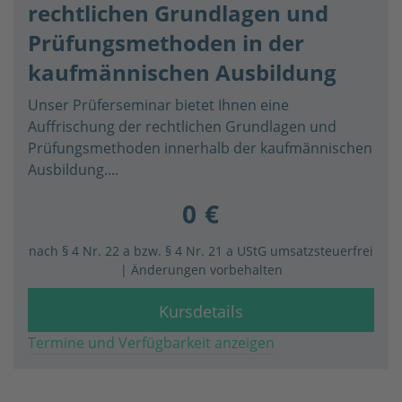
rechtlichen Grundlagen und
Prüfungsmethoden in der
kaufmännischen Ausbildung
Unser Prüferseminar bietet Ihnen eine
Auffrischung der rechtlichen Grundlagen und
Prüfungsmethoden innerhalb der kaufmännischen
Ausbildung....
0 €
nach § 4 Nr. 22 a bzw. § 4 Nr. 21 a UStG umsatzsteuerfrei
| Änderungen vorbehalten
Kursdetails
Termine und Verfügbarkeit anzeigen