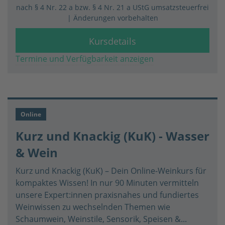
nach § 4 Nr. 22 a bzw. § 4 Nr. 21 a UStG umsatzsteuerfrei
| Änderungen vorbehalten
Kursdetails
Termine und Verfügbarkeit anzeigen
Online
Kurz und Knackig (KuK) - Wasser
& Wein
Kurz und Knackig (KuK) – Dein Online-Weinkurs für
kompaktes Wissen! In nur 90 Minuten vermitteln
unsere Expert:innen praxisnahes und fundiertes
Weinwissen zu wechselnden Themen wie
Schaumwein, Weinstile, Sensorik, Speisen &...