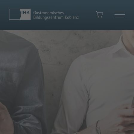
Ihr Warenkorb
Zum Warenkorb