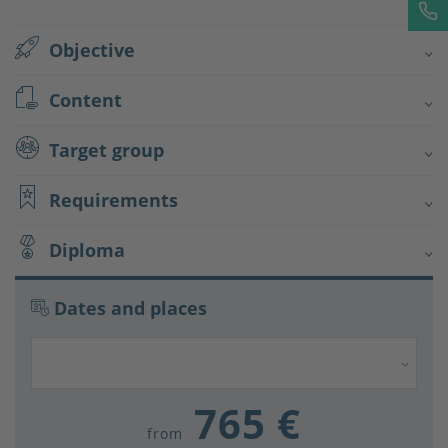
Objective
Content
Target group
Requirements
Diploma
Dates and places
765 €
from