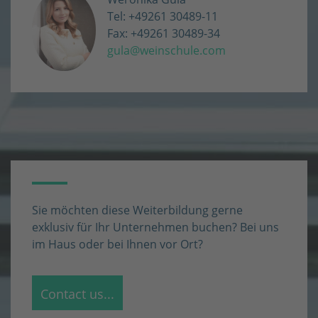
Tel: +49261 30489-11
Fax: +49261 30489-34
gula@weinschule.com
Sie möchten diese Weiterbildung gerne
exklusiv für Ihr Unternehmen buchen? Bei uns
im Haus oder bei Ihnen vor Ort?