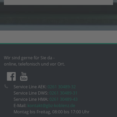
Wir sind gerne für Sie da -
online, telefonisch und vor Ort.
Service Line AEK:
0261 30489-32
Service Line DWS:
0261 30489-31
Service Line HMA:
0261 30489-43
E-Mail:
kontakt@gbz-koblenz.de
Montag bis Freitag, 08:00 bis 17:00 Uhr