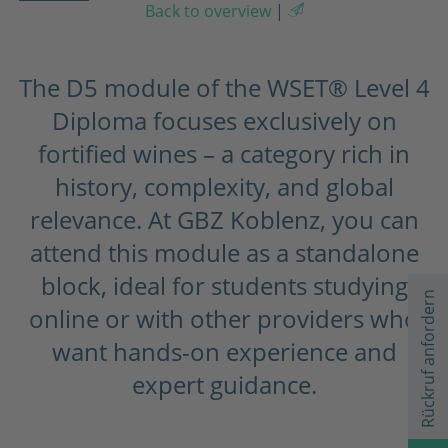
Back to overview
|
The D5 module of the WSET® Level 4
Diploma focuses exclusively on
fortified wines – a category rich in
history, complexity, and global
relevance. At GBZ Koblenz, you can
attend this module as a standalone
block, ideal for students studying
Rückruf anfordern
online or with other providers who
want hands-on experience and
expert guidance.