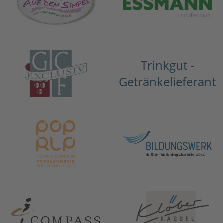
Trinkgut -
Getränkelieferant