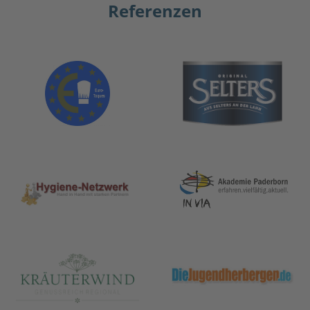
Referenzen