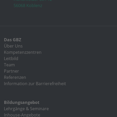
56068 Koblenz
Das GBZ
Über Uns
Kompetenzzentren
Leitbild
Team
Partner
Referenzen
Information zur Barrierefreiheit
Bildungsangebot
Lehrgänge & Seminare
Inhouse-Angebote