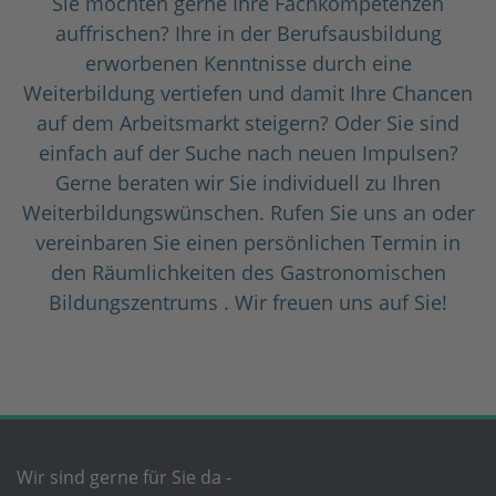
Sie möchten gerne Ihre Fachkompetenzen
auffrischen? Ihre in der Berufsausbildung
erworbenen Kenntnisse durch eine
Weiterbildung vertiefen und damit Ihre Chancen
auf dem Arbeitsmarkt steigern? Oder Sie sind
einfach auf der Suche nach neuen Impulsen?
Gerne beraten wir Sie individuell zu Ihren
Weiterbildungswünschen. Rufen Sie uns an oder
vereinbaren Sie einen persönlichen Termin in
den Räumlichkeiten des Gastronomischen
Bildungszentrums . Wir freuen uns auf Sie!
Wir sind gerne für Sie da -