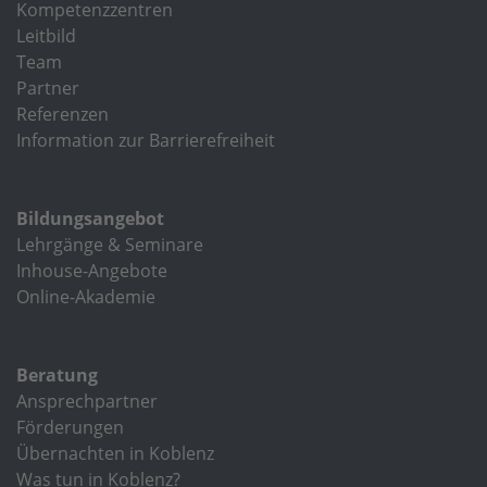
Kompetenzzentren
Leitbild
Team
Partner
Referenzen
Information zur Barrierefreiheit
Bildungsangebot
Lehrgänge & Seminare
Inhouse-Angebote
Online-Akademie
Beratung
Ansprechpartner
Förderungen
Übernachten in Koblenz
Was tun in Koblenz?