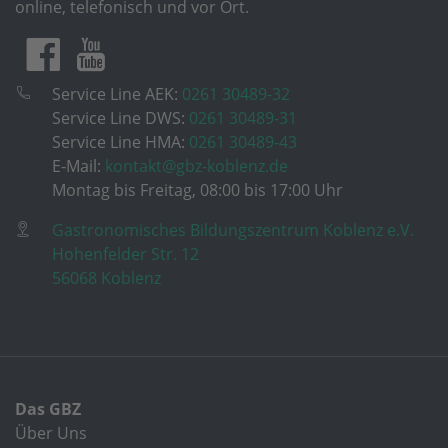
online, telefonisch und vor Ort.
Service Line AEK:
0261 30489-32
Service Line DWS:
0261 30489-31
Service Line HMA:
0261 30489-43
E-Mail:
kontakt@gbz-koblenz.de
Montag bis Freitag, 08:00 bis 17:00 Uhr
Gastronomisches Bildungszentrum Koblenz e.V.
Hohenfelder Str. 12
56068 Koblenz
Das GBZ
Über Uns