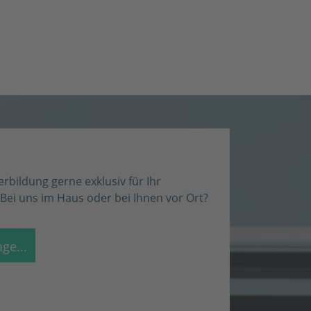
rbildung gerne exklusiv für Ihr
i uns im Haus oder bei Ihnen vor Ort?