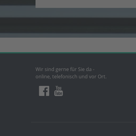
Wir sind gerne für Sie da -
online, telefonisch und vor Ort.