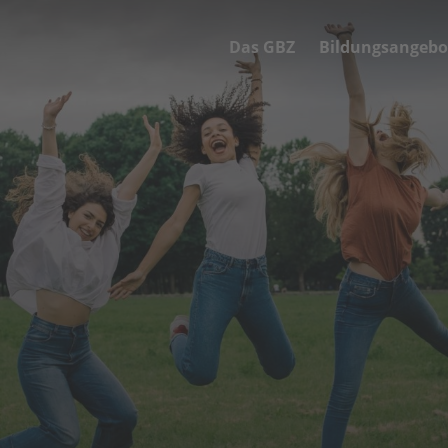
Das GBZ
Bildungsangebo