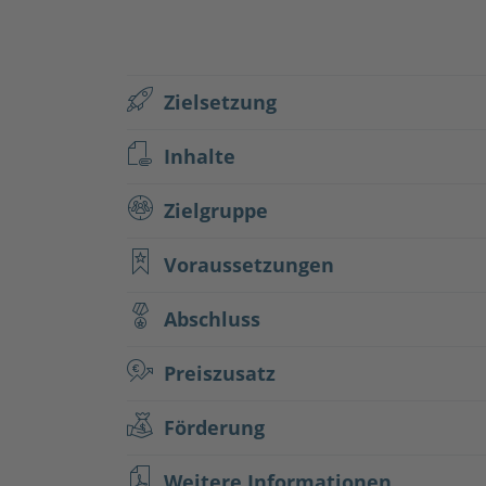
Zielsetzung
Inhalte
Zielgruppe
Voraussetzungen
Abschluss
Preiszusatz
Förderung
Weitere Informationen