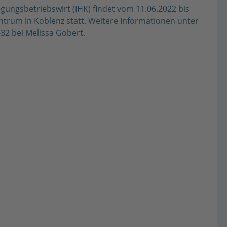
gungsbetriebswirt (IHK) findet vom 11.06.2022 bis
trum in Koblenz statt. Weitere Informationen unter
32 bei Melissa Gobert.