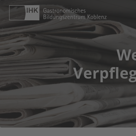
We
Verpfleg