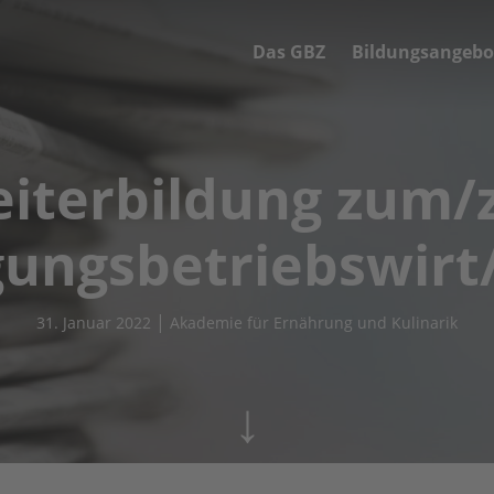
Das GBZ
Bildungsangebo
iterbildung zum/
ungsbetriebswirt/
|
31. Januar 2022
Akademie für Ernährung und Kulinarik
↓