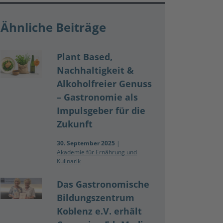
Ähnliche Beiträge
Plant Based,
Nachhaltigkeit &
Alkoholfreier Genuss
– Gastronomie als
Impulsgeber für die
Zukunft
30. September 2025
|
Akademie für Ernährung und
Kulinarik
Das Gastronomische
Bildungszentrum
Koblenz e.V. erhält