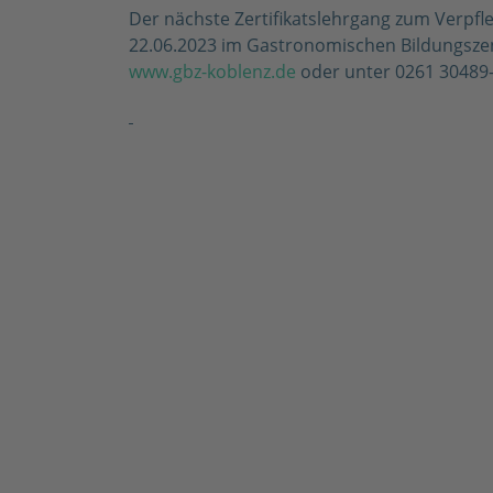
Der nächste Zertifikatslehrgang zum Verpfle
22.06.2023 im Gastronomischen Bildungszen
www.gbz-koblenz.de
oder unter 0261 30489-