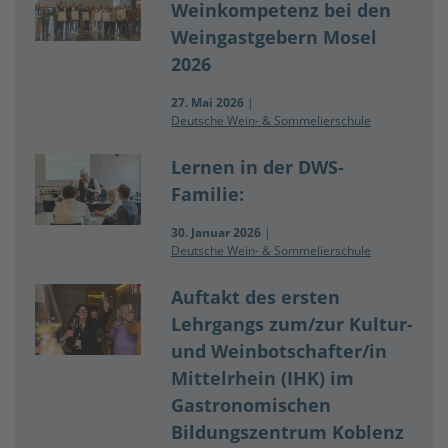
Weinkompetenz bei den
Weingastgebern Mosel
2026
27. Mai 2026
|
Deutsche Wein- & Sommelierschule
Lernen in der DWS-
Familie:
30. Januar 2026
|
Deutsche Wein- & Sommelierschule
Auftakt des ersten
Lehrgangs zum/zur Kultur-
und Weinbotschafter/in
Mittelrhein (IHK) im
Gastronomischen
Bildungszentrum Koblenz