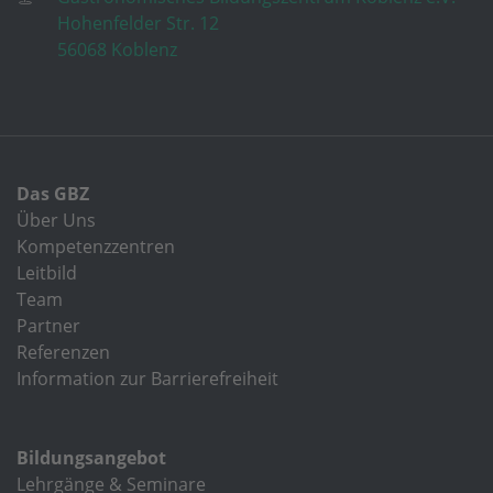
Hohenfelder Str. 12
56068 Koblenz
Das GBZ
Über Uns
Kompetenzzentren
Leitbild
Team
Partner
Referenzen
Information zur Barrierefreiheit
Bildungsangebot
Lehrgänge & Seminare