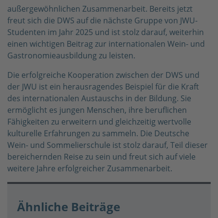
außergewöhnlichen Zusammenarbeit. Bereits jetzt
freut sich die DWS auf die nächste Gruppe von JWU-
Studenten im Jahr 2025 und ist stolz darauf, weiterhin
einen wichtigen Beitrag zur internationalen Wein- und
Gastronomieausbildung zu leisten.
Die erfolgreiche Kooperation zwischen der DWS und
der JWU ist ein herausragendes Beispiel für die Kraft
des internationalen Austauschs in der Bildung. Sie
ermöglicht es jungen Menschen, ihre beruflichen
Fähigkeiten zu erweitern und gleichzeitig wertvolle
kulturelle Erfahrungen zu sammeln. Die Deutsche
Wein- und Sommelierschule ist stolz darauf, Teil dieser
bereichernden Reise zu sein und freut sich auf viele
weitere Jahre erfolgreicher Zusammenarbeit.
Ähnliche Beiträge