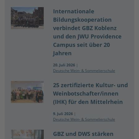
Internationale
Bildungskooperation
verbindet GBZ Koblenz
und den JWU Providence
Campus seit über 20
Jahren
20. Juli 2026
|
Deutsche Wein- & Sommelierschule
25 zertifizierte Kultur- und
Weinbotschafter/innen
(IHK) für den Mittelrhein
9. Juli 2026
|
Deutsche Wein- & Sommelierschule
GBZ und DWS stärken