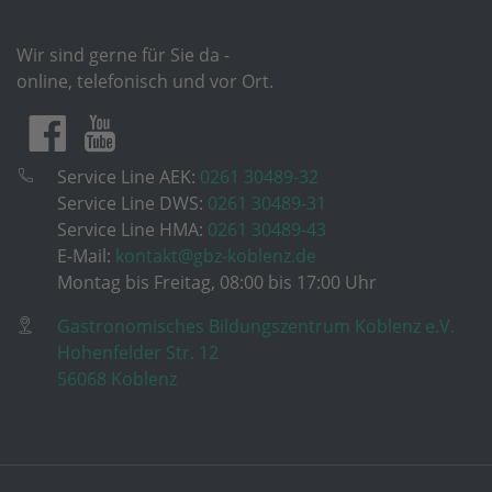
Wir sind gerne für Sie da -
online, telefonisch und vor Ort.
Service Line AEK:
0261 30489-32
Service Line DWS:
0261 30489-31
Service Line HMA:
0261 30489-43
E-Mail:
kontakt@gbz-koblenz.de
Montag bis Freitag, 08:00 bis 17:00 Uhr
Gastronomisches Bildungszentrum Koblenz e.V.
Hohenfelder Str. 12
56068 Koblenz