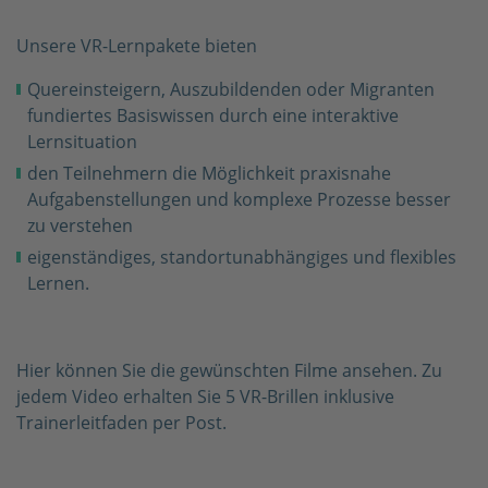
Unsere VR-Lernpakete bieten
Quereinsteigern, Auszubildenden oder Migranten
fundiertes Basiswissen durch eine interaktive
Lernsituation
den Teilnehmern die Möglichkeit praxisnahe
Aufgabenstellungen und komplexe Prozesse besser
zu verstehen
eigenständiges, standortunabhängiges und flexibles
Lernen.
Hier können Sie die gewünschten Filme ansehen. Zu
jedem Video erhalten Sie 5 VR-Brillen inklusive
Trainerleitfaden per Post.