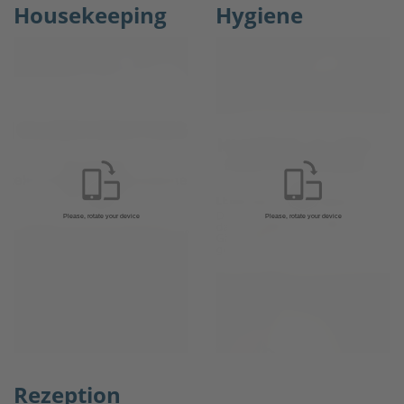
Housekeeping
Hygiene
Rezeption