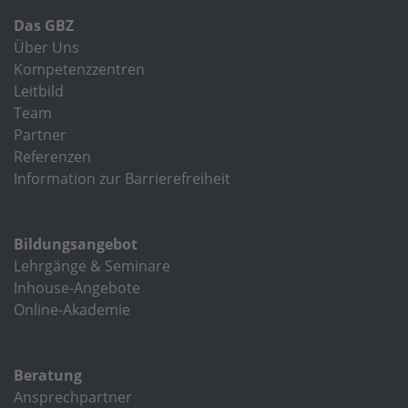
Das GBZ
Über Uns
Kompetenzzentren
Leitbild
Team
Partner
Referenzen
Information zur Barrierefreiheit
Bildungsangebot
Lehrgänge & Seminare
Inhouse-Angebote
Online-Akademie
Beratung
Ansprechpartner