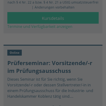
nach § 4 Nr. 22 a bzw. § 4 Nr. 21 a UStG umsatzsteuerfrei
| Änderungen vorbehalten
Kursdetails
Termine und Verfügbarkeit anzeigen
Online
Prüferseminar: Vorsitzende/-r
im Prüfungsausschuss
Dieses Seminar ist für Sie richtig, wenn Sie
Vorsitzende/-r oder dessen Stellvertreter/-in in
einem Prüfungsausschuss für die Industrie- und
Handelskammer Koblenz tätig sind....