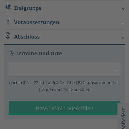
Zielgruppe
Voraussetzungen
Abschluss
Termine und Orte
nach § 4 Nr. 22 a bzw. § 4 Nr. 21 a UStG umsatz­steuer­frei
| Änderungen vorbehalten
Bitte Termin auswählen
Rückruf anfordern