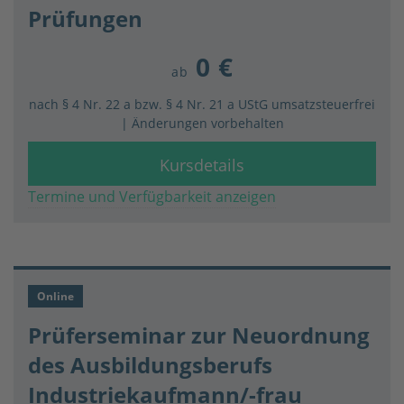
Prüfungen
0 €
ab
nach § 4 Nr. 22 a bzw. § 4 Nr. 21 a UStG umsatzsteuerfrei
| Änderungen vorbehalten
Kursdetails
Termine und Verfügbarkeit anzeigen
Online
Prüferseminar zur Neuordnung
des Ausbildungsberufs
Industriekaufmann/-frau