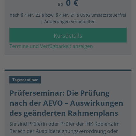
0 €
ab
nach § 4 Nr. 22 a bzw. § 4 Nr. 21 a UStG umsatzsteuerfrei
| Änderungen vorbehalten
Kursdetails
Termine und Verfügbarkeit anzeigen
Tagesseminar
Prüferseminar: Die Prüfung
nach der AEVO – Auswirkungen
des geänderten Rahmenplans
Sie sind Prüferin oder Prüfer der IHK Koblenz im
Berech der Ausbildereignungsverordnung oder