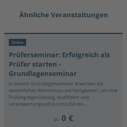
Ähnliche Veranstaltungen
Online
Prüferseminar: Erfolgreich als
Prüfer starten -
Grundlagenseminar
In diesem Grundlagenseminar erwerben die
wesentlichen Kenntnisse und Fertigkeiten, um eine
Prüfung eigenständig, qualifiziert und
verantwortungsvoll durchzuführen....
0 €
ab