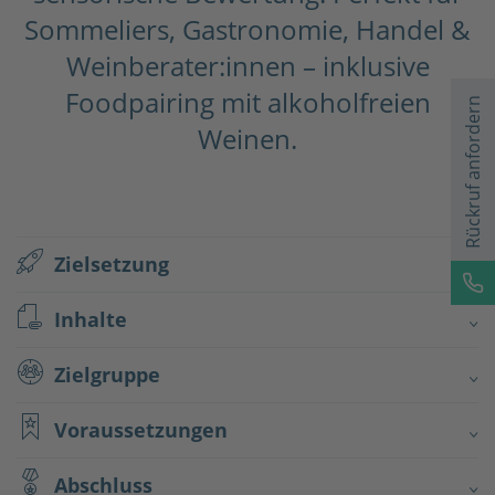
Sommeliers, Gastronomie, Handel &
Weinberater:innen – inklusive
Foodpairing mit alkoholfreien
Rückruf anfordern
Weinen.
Zielsetzung
Inhalte
Zielgruppe
Voraussetzungen
Abschluss