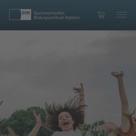
Ihr Warenkorb
Zum Warenkorb