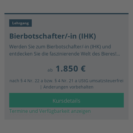
Lehrgang
Bierbotschafter/-in (IHK)
Werden Sie zum Bierbotschafter/-in (IHK) und
entdecken Sie die faszinierende Welt des Bieres!...
1.850 €
ab
nach § 4 Nr. 22 a bzw. § 4 Nr. 21 a UStG umsatzsteuerfrei
| Änderungen vorbehalten
Kursdetails
Termine und Verfügbarkeit anzeigen