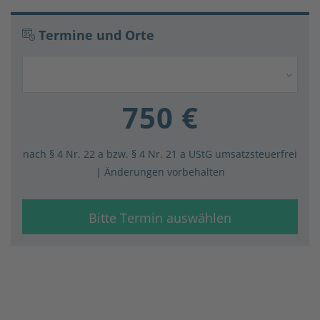
Termine und Orte
750 €
nach § 4 Nr. 22 a bzw. § 4 Nr. 21 a UStG umsatz­steuer­frei
| Änderungen vorbehalten
Bitte Termin auswählen