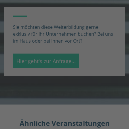
Sie möchten diese Weiterbildung gerne
exklusiv für Ihr Unternehmen buchen? Bei uns
im Haus oder bei Ihnen vor Ort?
Ähnliche Veranstaltungen