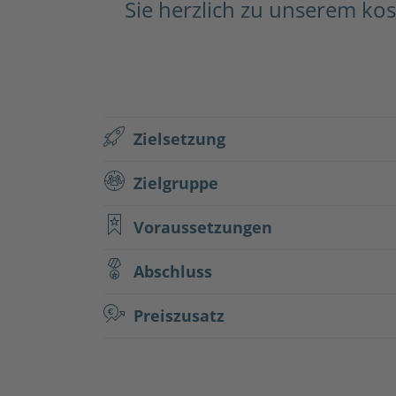
Sie herzlich zu unserem ko
Zielsetzung
Zielgruppe
Voraussetzungen
Abschluss
Preiszusatz