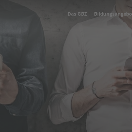
Das GBZ
Bildungsangebo