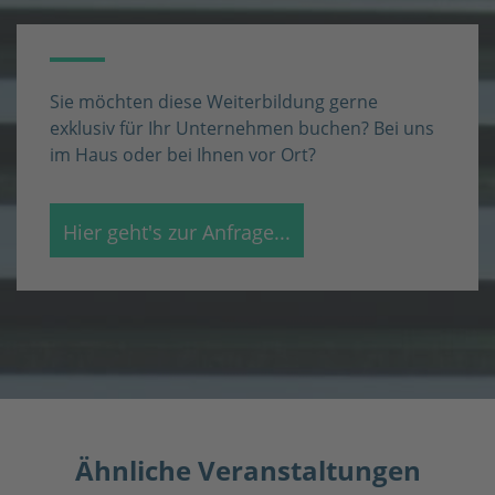
Sie möchten diese Weiterbildung gerne
exklusiv für Ihr Unternehmen buchen? Bei uns
im Haus oder bei Ihnen vor Ort?
Ähnliche Veranstaltungen