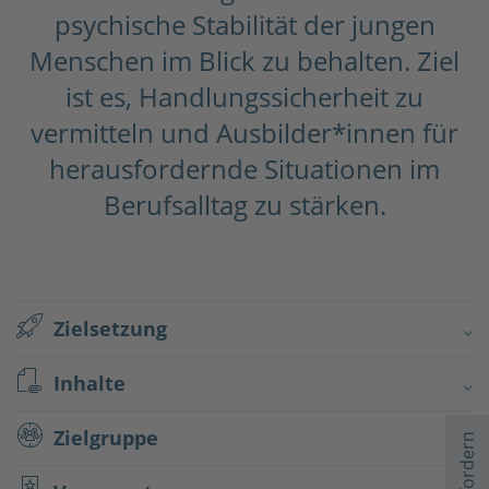
psychische Stabilität der jungen
Menschen im Blick zu behalten. Ziel
ist es, Handlungssicherheit zu
vermitteln und Ausbilder*innen für
herausfordernde Situationen im
Berufsalltag zu stärken.
Zielsetzung
Inhalte
Zielgruppe