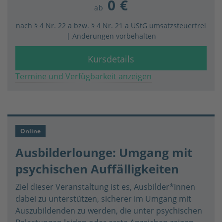
0 €
ab
nach § 4 Nr. 22 a bzw. § 4 Nr. 21 a UStG umsatzsteuerfrei
| Änderungen vorbehalten
Kursdetails
Termine und Verfügbarkeit anzeigen
Online
Ausbilderlounge: Umgang mit
psychischen Auffälligkeiten
Ziel dieser Veranstaltung ist es, Ausbilder*innen
dabei zu unterstützen, sicherer im Umgang mit
Auszubildenden zu werden, die unter psychischen