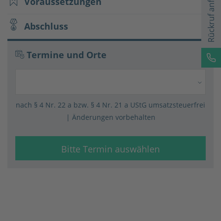
Rückruf anfordern
Voraussetzungen
Abschluss
Termine und Orte
nach § 4 Nr. 22 a bzw. § 4 Nr. 21 a UStG umsatz­steuer­frei
| Änderungen vorbehalten
Bitte Termin auswählen