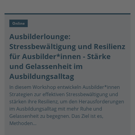
Online
Ausbilderlounge:
Stressbewältigung und Resilienz
für Ausbilder*innen - Stärke
und Gelassenheit im
Ausbildungsalltag
In diesem Workshop entwickeln Ausbilder*innen
Strategien zur effektiven Stressbewältigung und
stärken ihre Resilienz, um den Herausforderungen
im Ausbildungsalltag mit mehr Ruhe und
Gelassenheit zu begegnen. Das Ziel ist es,
Methoden...