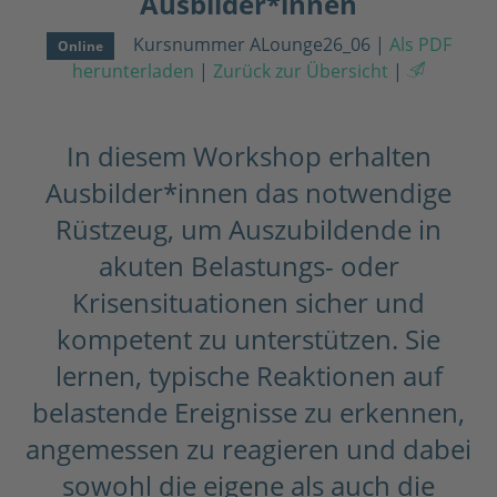
Ausbilder*innen
Kursnummer ALounge26_06
|
Als PDF
Online
herunterladen
|
Zurück zur Übersicht
|
In diesem Workshop erhalten
Ausbilder*innen das notwendige
Rüstzeug, um Auszubildende in
akuten Belastungs- oder
Krisensituationen sicher und
kompetent zu unterstützen. Sie
lernen, typische Reaktionen auf
belastende Ereignisse zu erkennen,
angemessen zu reagieren und dabei
sowohl die eigene als auch die