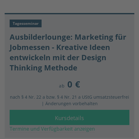
Tagesseminar
Ausbilderlounge: Marketing für
Jobmessen - Kreative Ideen
entwickeln mit der Design
Thinking Methode
0 €
ab
nach § 4 Nr. 22 a bzw. § 4 Nr. 21 a UStG umsatzsteuerfrei
| Änderungen vorbehalten
Kursdetails
Termine und Verfügbarkeit anzeigen