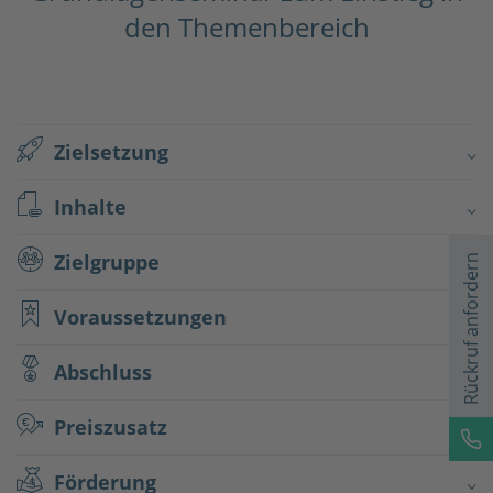
den Themenbereich
Zielsetzung
Inhalte
Zielgruppe
Rückruf anfordern
Voraussetzungen
Abschluss
Preiszusatz
Förderung