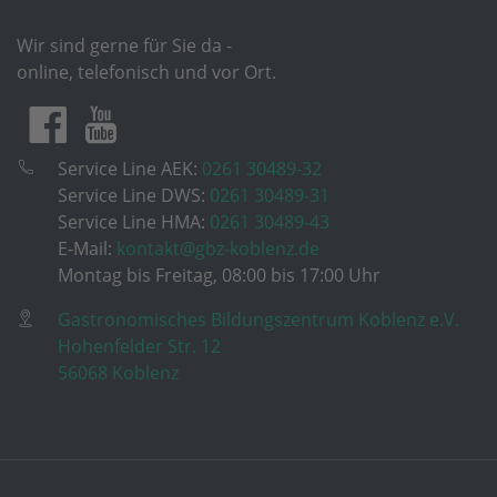
Wir sind gerne für Sie da -
online, telefonisch und vor Ort.
Service Line AEK:
0261 30489-32
Service Line DWS:
0261 30489-31
Service Line HMA:
0261 30489-43
E-Mail:
kontakt@gbz-koblenz.de
Montag bis Freitag, 08:00 bis 17:00 Uhr
Gastronomisches Bildungszentrum Koblenz e.V.
Hohenfelder Str. 12
56068 Koblenz