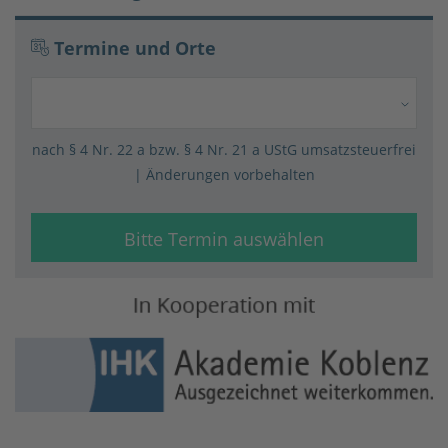
Termine und Orte
nach § 4 Nr. 22 a bzw. § 4 Nr. 21 a UStG umsatz­steuer­frei
| Änderungen vorbehalten
Bitte Termin auswählen