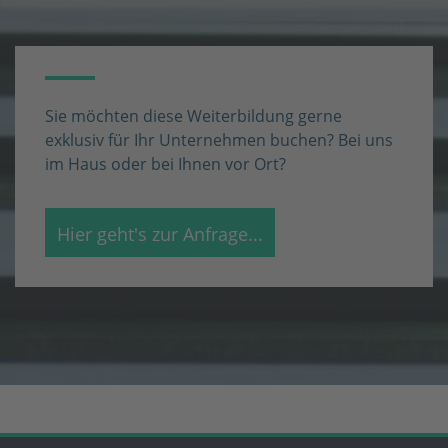
Sie möchten diese Weiterbildung gerne
exklusiv für Ihr Unternehmen buchen? Bei uns
im Haus oder bei Ihnen vor Ort?