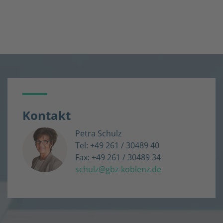
Kontakt
Petra Schulz
Tel: +49 261 / 30489 40
Fax: +49 261 / 30489 34
schulz@gbz-koblenz.de